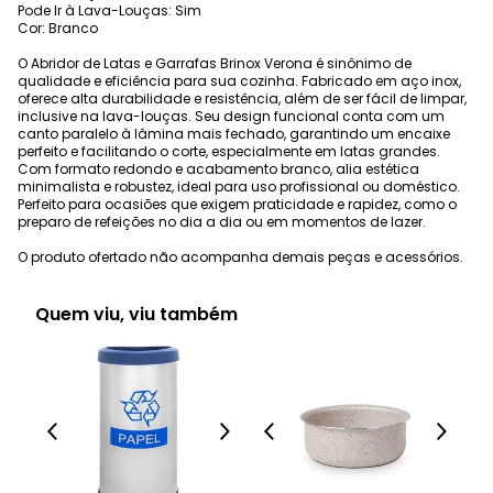
Pode Ir à Lava-Louças: Sim
Cor: Branco
O Abridor de Latas e Garrafas Brinox Verona é sinônimo de
qualidade e eficiência para sua cozinha. Fabricado em aço inox,
oferece alta durabilidade e resistência, além de ser fácil de limpar,
inclusive na lava-louças. Seu design funcional conta com um
canto paralelo à lâmina mais fechado, garantindo um encaixe
perfeito e facilitando o corte, especialmente em latas grandes.
Com formato redondo e acabamento branco, alia estética
minimalista e robustez, ideal para uso profissional ou doméstico.
Perfeito para ocasiões que exigem praticidade e rapidez, como o
preparo de refeições no dia a dia ou em momentos de lazer.
O produto ofertado não acompanha demais peças e acessórios.
Quem viu, viu também