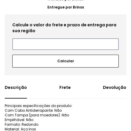
Entregue por
Brinox
Frete
Devolução
Principais especificações do produto:
Com Cabo Antiderrapante: Não
Com Tampa (para moedores): Não
Empilhável: Não
Formato: Redondo
Material: Aço Inox