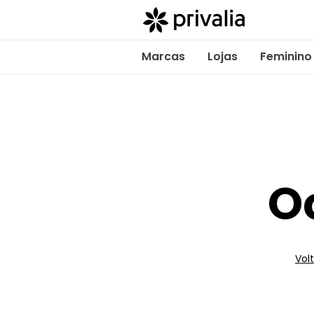
Marcas
Lojas
Feminino
O
Volt