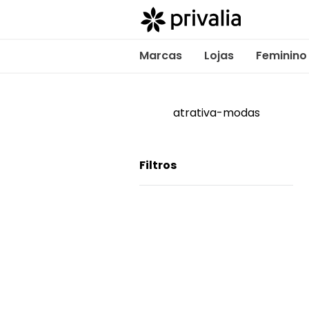
Marcas
Lojas
Feminino
atrativa-modas
Filtros