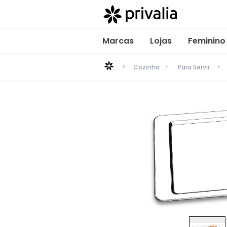
Marcas
Lojas
Feminino
Cozinha
Para Servir