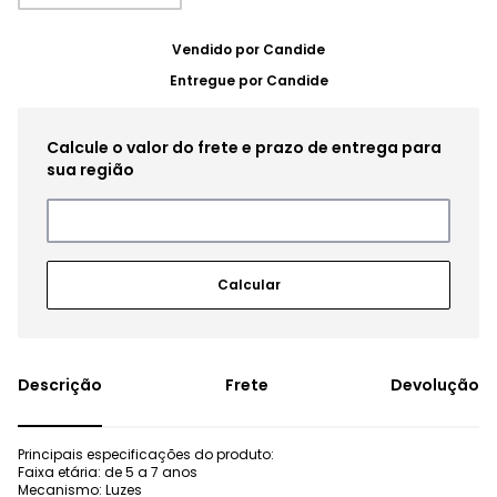
Vendido por
Candide
Entregue por
Candide
Frete
Devolução
Principais especificações do produto:
Faixa etária: de 5 a 7 anos
Mecanismo: Luzes