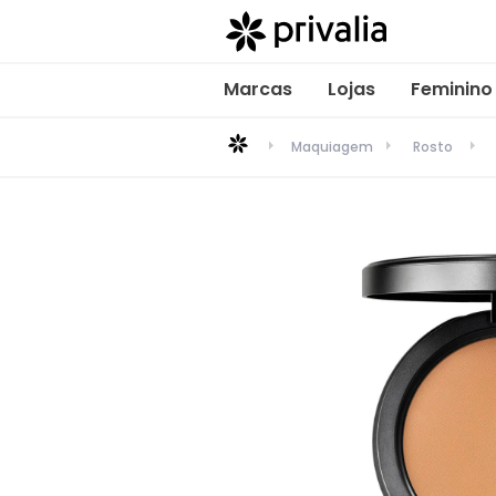
Marcas
Lojas
Feminino
Maquiagem
Rosto