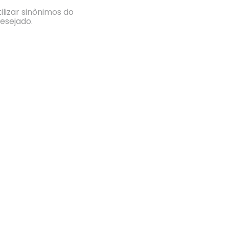
ilizar sinônimos do
esejado.