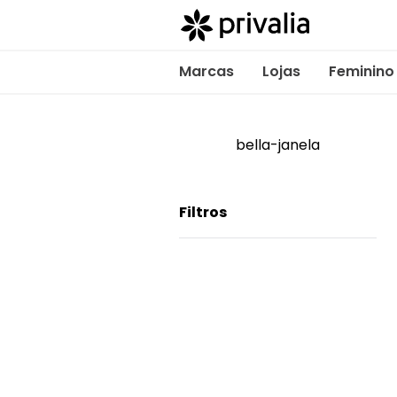
Marcas
Lojas
Feminino
bella-janela
Filtros