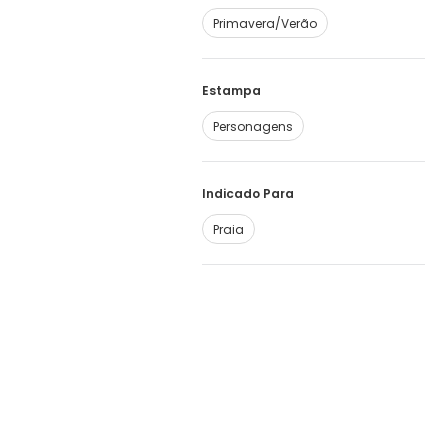
Primavera/Verão
Estampa
Personagens
Indicado Para
Praia