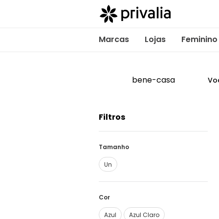
Marcas
Lojas
Feminino
bene-casa
Vo
Filtros
Tamanho
Un
Cor
Azul
Azul Claro