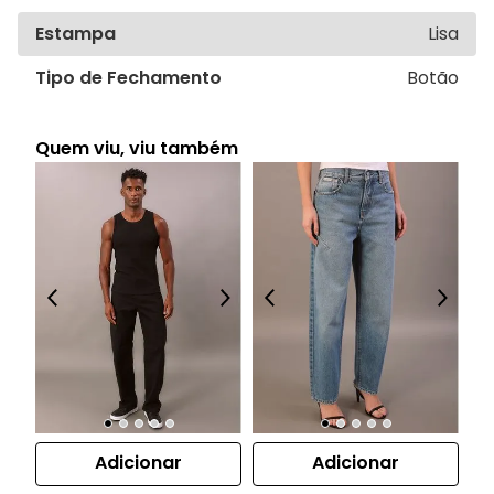
Estampa
Lisa
Tipo de Fechamento
Botão
Quem viu, viu também
Adicionar
Adicionar