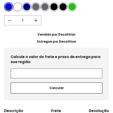
Vendido por
Decathlon
Entregue por
Decathlon
Frete
Devolução