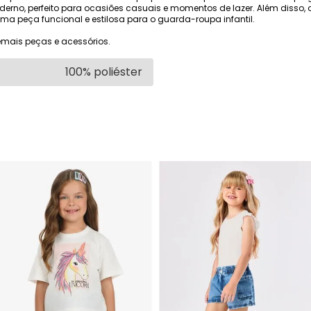
derno, perfeito para ocasiões casuais e momentos de lazer. Além disso
a peça funcional e estilosa para o guarda-roupa infantil.
mais peças e acessórios.
100% poliéster