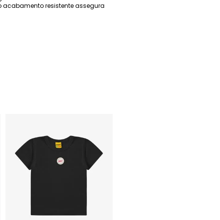
, o acabamento resistente assegura