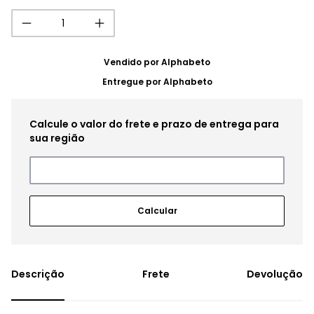
Vendido por
Alphabeto
Entregue por
Alphabeto
Frete
Devolução