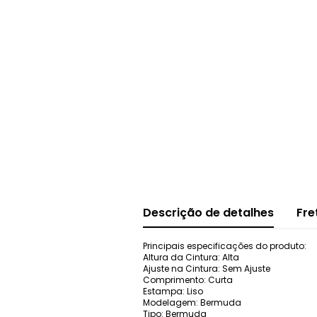
Descrição de detalhes
Fre
Principais especificações do produto:
Altura da Cintura: Alta
Ajuste na Cintura: Sem Ajuste
Comprimento: Curta
Estampa: Liso
Modelagem: Bermuda
Tipo: Bermuda