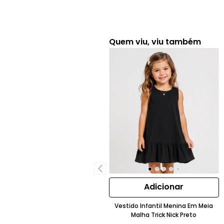
Quem viu, viu também
Adicionar
Vestido Infantil Menina Em Meia
Malha Trick Nick Preto