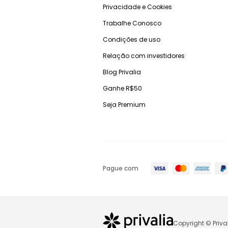
Privacidade e Cookies
Trabalhe Conosco
Condições de uso
Relação com investidores
Blog Privalia
Ganhe R$50
Seja Premium
Pague com
Copyright © Priva