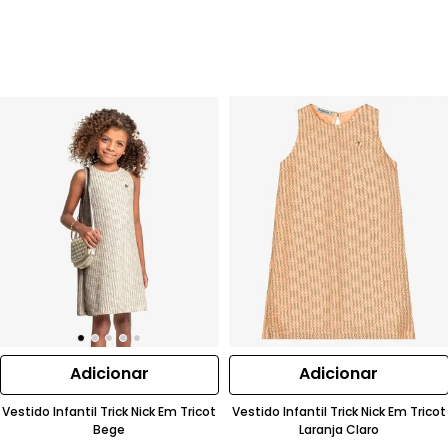
Adicionar
Adicionar
Vestido Infantil Trick Nick Em Tricot
Vestido Infantil Trick Nick Em Tricot
Bege
Laranja Claro