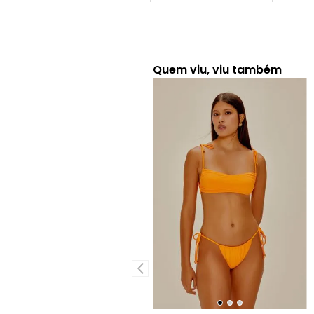
Quem viu, viu também