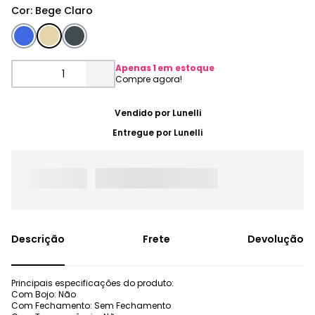
Cor
:
Bege Claro
Apenas
1
em estoque
Vendido por
Lunelli
Entregue por
Lunelli
Frete
Devolução
Principais especificações do produto:
Com Bojo: Não
Com Fechamento: Sem Fechamento