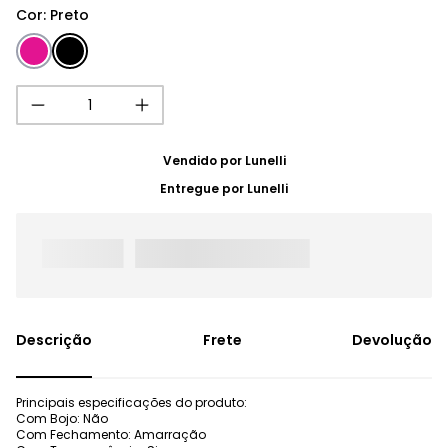
Cor
:
Preto
Vendido por
Lunelli
Entregue por
Lunelli
Frete
Devolução
Principais especificações do produto:
Com Bojo: Não
Com Fechamento: Amarração