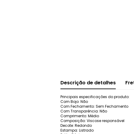
Descrição de detalhes
Fre
Principais especificações do produto:
Com Bojo: Não
Com Fechamento: Sem Fechamento
Com Transparência: Não
Comprimento: Médio
Composição: Viscose responsável
Decote: Redondo
Estampa: Listrado