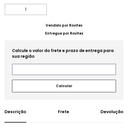
Vendido por
Rovitex
Entregue por
Rovitex
Frete
Devolução