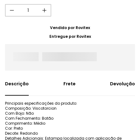
Vendido por
Rovitex
Entregue por
Rovitex
Frete
Devolução
Principais especificações do produto:
Composição: Viscotorcion
Com Bojo: Não
Com Fechamento: Botão
Comprimento: Médio
Cor: Preto
Decote: Redondo
Detalhes Adicionais: Estampa localizada com aplicação de