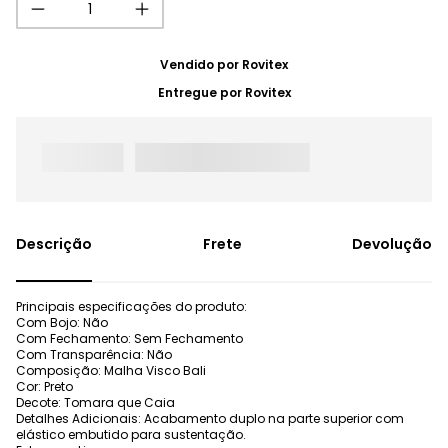
Vendido por
Rovitex
Entregue por
Rovitex
Frete
Devolução
Principais especificações do produto:
Com Bojo: Não
Com Fechamento: Sem Fechamento
Com Transparência: Não
Composição: Malha Visco Bali
Cor: Preto
Decote: Tomara que Caia
Detalhes Adicionais: Acabamento duplo na parte superior com
elástico embutido para sustentação.