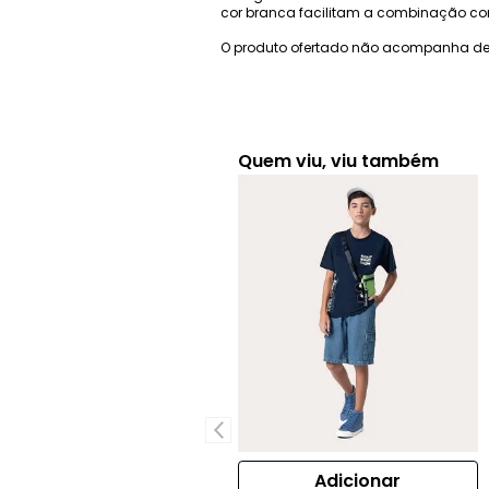
cor branca facilitam a combinação com 
O produto ofertado não acompanha de
Quem viu, viu também
Adicionar