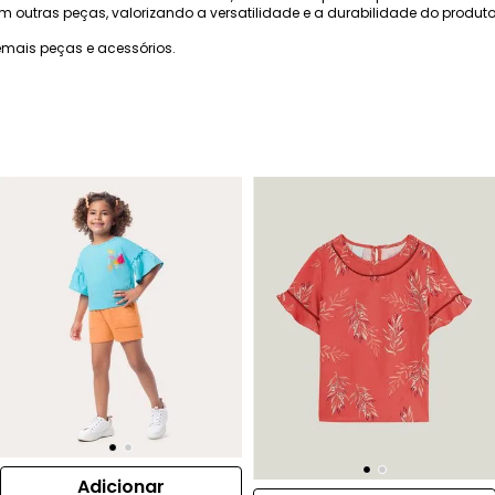
outras peças, valorizando a versatilidade e a durabilidade do produto
mais peças e acessórios.
Adicionar