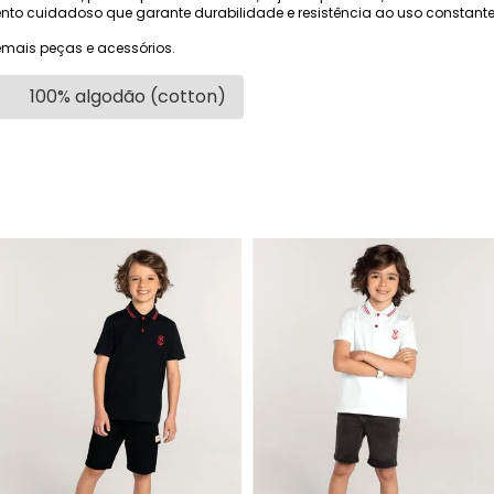
o cuidadoso que garante durabilidade e resistência ao uso constante
mais peças e acessórios.
100% algodão (cotton)