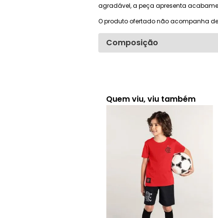
agradável, a peça apresenta acabament
O produto ofertado não acompanha de
Composição
Quem viu, viu também