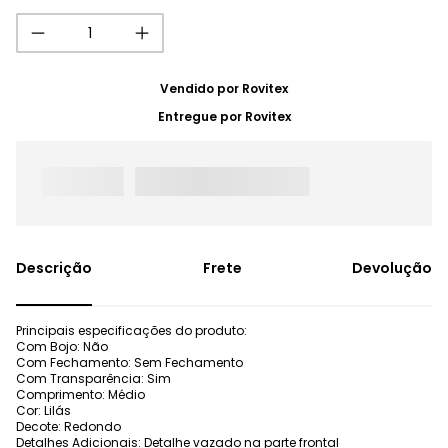
Vendido por
Rovitex
Entregue por
Rovitex
Frete
Devolução
Principais especificações do produto:
Com Bojo: Não
Com Fechamento: Sem Fechamento
Com Transparência: Sim
Comprimento: Médio
Cor: Lilás
Decote: Redondo
Detalhes Adicionais: Detalhe vazado na parte frontal