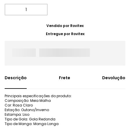
Vendido por
Rovitex
Entregue por
Rovitex
Frete
Devolução
Principais especificações do produto:
Composição: Meia Malha
Cor: Rosa Claro
Estação: Outono/Inverno
Estampa: Liso
Tipo de Gola: Gola Redonda
Tipo de Manga: Manga Longa