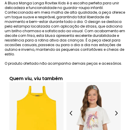
A Blusa Manga Longa Rovitex Kids é a escolha perfeita para unir
delicadeza e funcionalidade no guarda-roupa infantil.
Confeccionada em meia malha de alta qualidade, a peça oferece
um toque suave e respirável, garantindo total liberdade de
movimento e bem-estar durante todo o dia. O design se destaca
pela estampa localizada com aplicação de strass, que adiciona
um brilho charmoso e sofisticado ao visual. Com acabamento em
decote com friso, esta blusa apresenta excelente durabilidade e
resistência para a rotina ativa das crianças. É a peça ideal para
ocasiões casuais, passeios ou para o dia a dia nas estações de
outono e inverno, mantendo as pequenas confortáveis e cheias de
estilo.
O produto ofertado não acompanha demais peças e acessórios.
Quem viu, viu também