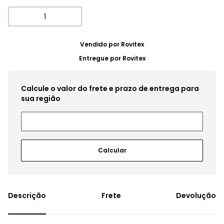
Vendido por
Rovitex
Entregue por
Rovitex
Frete
Devolução