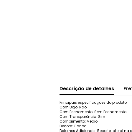
Descrição de detalhes
Fre
Principais especificações do produto:
Com Bojo: Não
Com Fechamento: Sem Fechamento
Com Transparência: Sim
Comprimento: Médio
Decote: Canoa
Detalhes Adicionais: Recorte lateral na