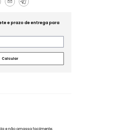
ápida e não amassa facilmente;