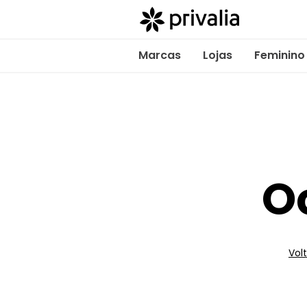
Marcas
Lojas
Feminino
O
Volt