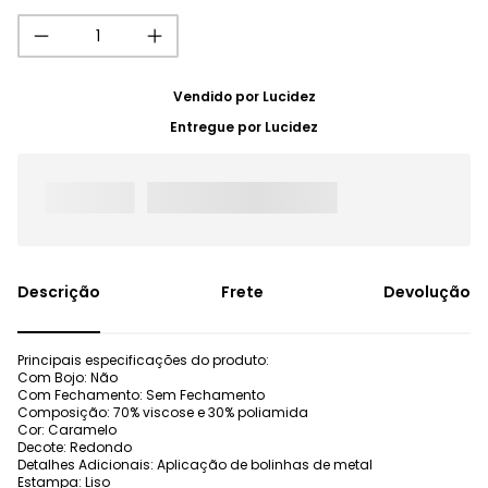
Vendido por
Lucidez
Entregue por
Lucidez
Frete
Devolução
Principais especificações do produto:
Com Bojo: Não
Com Fechamento: Sem Fechamento
Composição: 70% viscose e 30% poliamida
Cor: Caramelo
Decote: Redondo
Detalhes Adicionais: Aplicação de bolinhas de metal
Estampa: Liso