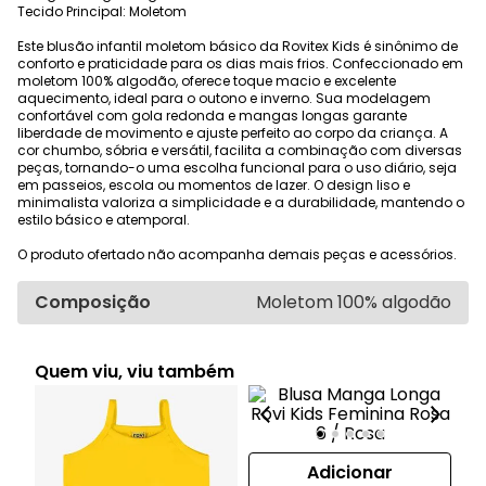
Tecido Principal: Moletom
Este blusão infantil moletom básico da Rovitex Kids é sinônimo de
conforto e praticidade para os dias mais frios. Confeccionado em
moletom 100% algodão, oferece toque macio e excelente
aquecimento, ideal para o outono e inverno. Sua modelagem
confortável com gola redonda e mangas longas garante
liberdade de movimento e ajuste perfeito ao corpo da criança. A
cor chumbo, sóbria e versátil, facilita a combinação com diversas
peças, tornando-o uma escolha funcional para o uso diário, seja
em passeios, escola ou momentos de lazer. O design liso e
minimalista valoriza a simplicidade e a durabilidade, mantendo o
estilo básico e atemporal.
O produto ofertado não acompanha demais peças e acessórios.
Composição
Moletom 100% algodão
Quem viu, viu também
Adicionar