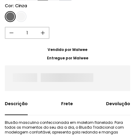
Cor
:
Cinza
Vendido por
Malwee
Entregue por
Malwee
Frete
Devolução
Blusão masculino confeccionada em moletom flanelado. Para
todos os momentos do seu dia a dia, o Blusão Tradicional com
modelagem confortável, apresenta gola redonda e mangas