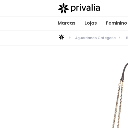
Marcas
Lojas
Feminino
Aguardando Categoria
B