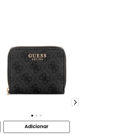
Adicionar
Adicionar