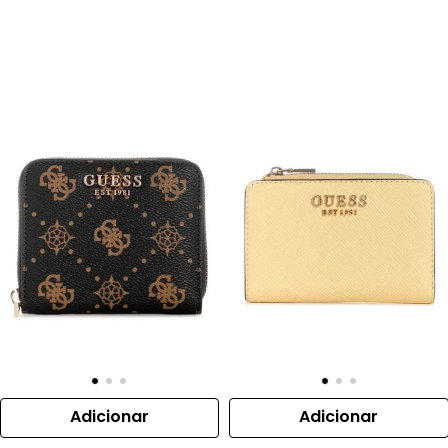
Adicionar
Adicionar