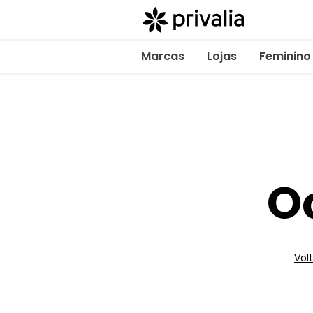
Marcas
Lojas
Feminino
O
Volt