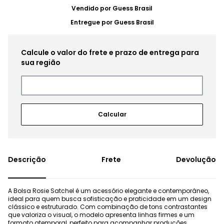
Vendido por
Guess Brasil
Entregue por
Guess Brasil
Frete
Devolução
A Bolsa Rosie Satchel é um acessório elegante e contemporâneo,
ideal para quem busca sofisticação e praticidade em um design
clássico e estruturado. Com combinação de tons contrastantes
que valoriza o visual, o modelo apresenta linhas firmes e um
formato atemporal, perfeito para acompanhar produções