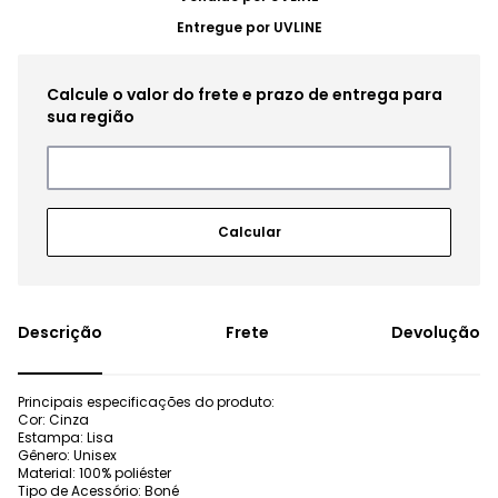
Entregue por
UVLINE
Frete
Devolução
Principais especificações do produto:
Cor: Cinza
Estampa: Lisa
Gênero: Unisex
Material: 100% poliéster
Tipo de Acessório: Boné