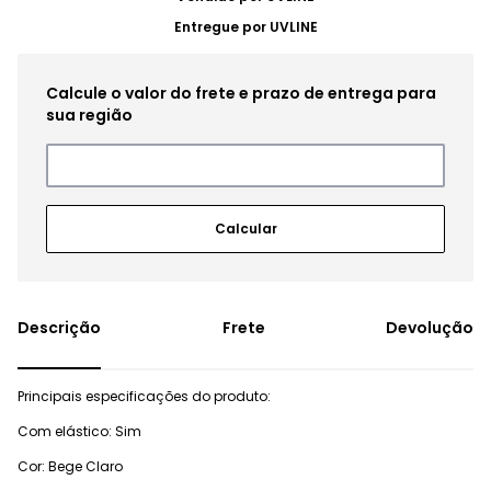
Entregue por
UVLINE
Frete
Devolução
Principais especificações do produto:
Com elástico: Sim
Cor: Bege Claro