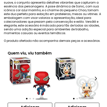
suave, o conjunto apresenta detalhes vibrantes que capturam a
essência dos personagens. A pose dinâmica de Sonic, com sua
icônica cor azul marinho, e o charme do pequeno Chao, tornam
este duo perfeito para exibição em prateleiras, mesas ou vitrines. A
embalagem com visor valoriza a apresentação, ideal para
colecionadores que prezam pela conservação e estilo. Versátil e
elegante, este acessório é indicado para fãs de todas as idades,
sendo uma adição especial para ambientes de trabalho,
momentos casuais ou eventos temáticos.
O produto ofertado não acompanha demais peças e acessórios.
Quem viu, viu também