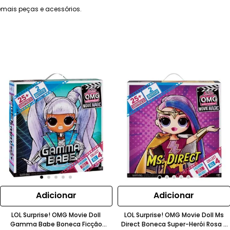
mais peças e acessórios.
Adicionar
Adicionar
LOL Surprise! OMG Movie Doll
LOL Surprise! OMG Movie Doll Ms
Gamma Babe Boneca Ficção
Direct Boneca Super-Herói Rosa E