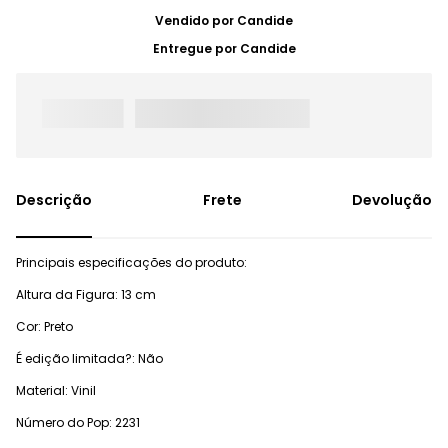
Vendido por
Candide
Entregue por
Candide
Frete
Devolução
Principais especificações do produto:
Altura da Figura: 13 cm
Cor: Preto
É edição limitada?: Não
Material: Vinil
Número do Pop: 2231