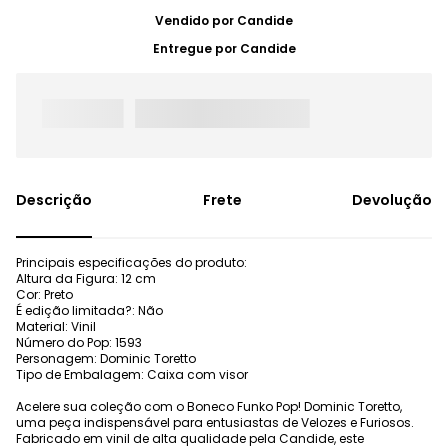
Vendido por
Candide
Entregue por
Candide
Frete
Devolução
Principais especificações do produto:
Altura da Figura: 12 cm
Cor: Preto
É edição limitada?: Não
Material: Vinil
Número do Pop: 1593
Personagem: Dominic Toretto
Tipo de Embalagem: Caixa com visor
Acelere sua coleção com o Boneco Funko Pop! Dominic Toretto,
uma peça indispensável para entusiastas de Velozes e Furiosos.
Fabricado em vinil de alta qualidade pela Candide, este