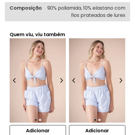
Composição
90% poliamida, 10% elastano com
fios prateados de lurex
Quem viu, viu também
Adicionar
Adicionar