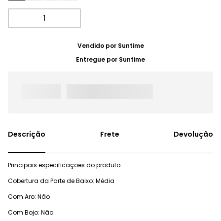
Vendido por
Suntime
Entregue por
Suntime
Frete
Devolução
Principais especificações do produto:
Cobertura da Parte de Baixo: Média
Com Aro: Não
Com Bojo: Não