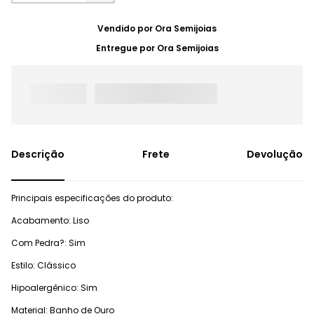
Vendido por
Ora Semijoias
Entregue por
Ora Semijoias
Frete
Devolução
Principais especificações do produto:
Acabamento: Liso
Com Pedra?: Sim
Estilo: Clássico
Hipoalergênico: Sim
Material: Banho de Ouro