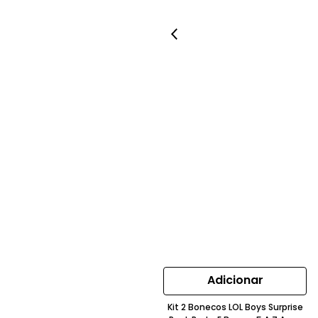
Adicionar
Kit 2 Bonecos LOL Boys Surprise