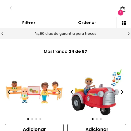
0
90 dias de garantia para trocas
Mostrando
24 de 87
Adicionar
Adicionar