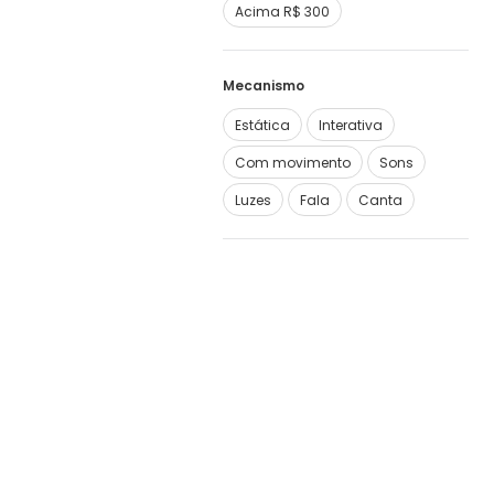
Acima R$ 300
Mecanismo
Estática
Interativa
Com movimento
Sons
Luzes
Fala
Canta