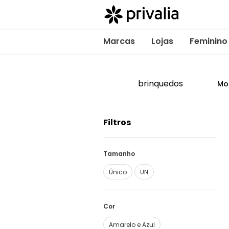
Marcas
Lojas
Feminino
brinquedos
Mo
Filtros
Tamanho
Único
UN
Cor
Amarelo e Azul