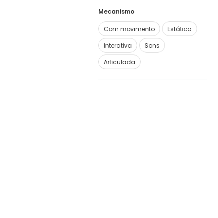
Mecanismo
Com movimento
Estática
Interativa
Sons
Articulada