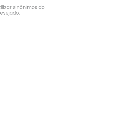
ilizar sinônimos do
esejado.