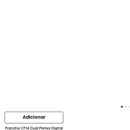
Adicionar
Prancha CP14 Dual Plates Digital