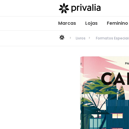
Marcas
Lojas
Feminino
Livros
Formatos Especiai