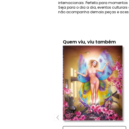
internacionais. Perfeito para momentos
Seja para o dia a dia, eventos culturai
não acompanha demais peças e acess
Quem viu, viu também