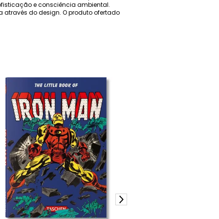
ofisticação e consciência ambiental.
za através do design. O produto ofertado