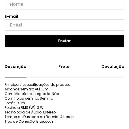
Enviar
Frete
Devolução
Principais especificações do produto:
Alcance sem fio: Até 10m
Com Microfone Integrado: Não
Com fio ou sem fio: Sem fio
Portátil: Sim
Potência RMS (W): 3 W
Tecnologia de Áudio: Estéreo
Tempo de Duração da Bateria: 4 horas
Tipo de Conexão: Bluetooth