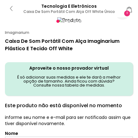
Tecnologia E Eletrônicos
Caixa De Som Portátil Com Alça Off White Único
0
Imaginarium
Caixa De Som Portátil Com Alça Imaginarium
Plástico E Tecido Off White
Aproveite o nosso provador virtual
É só adicionar suas medidas e ele te dará a melhor
opção de tamanho. Ainda ficou com dúvida?
Consulte nossa tabela de medidas.
Este produto não está disponível no momento